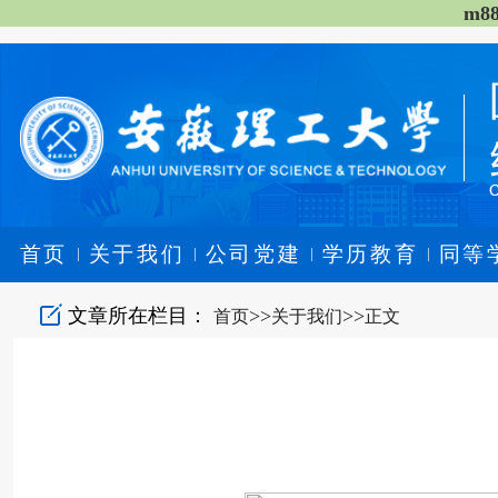
m8
首页
关于我们
公司党建
学历教育
同等
|
|
|
|
文章所在栏目：
>>
>>
首页
关于我们
正文