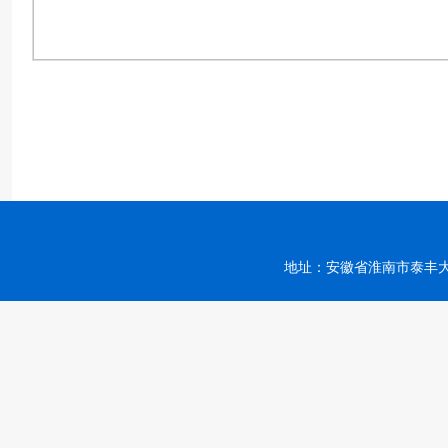
地址：安徽省淮南市泰丰大街168