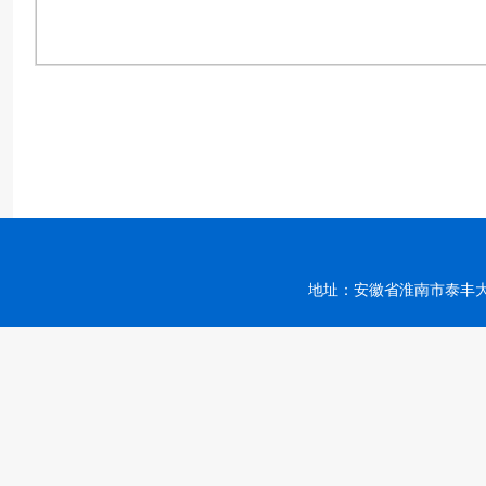
地址：安徽省淮南市泰丰大街168