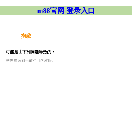
m88官网-登录入口
抱歉
可能是由下列问题导致的：
您没有访问当前栏目的权限。