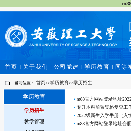
m8
首页
关于我们
公司党建
学历教育
同等
|
|
|
|
首页
学历教育
学历招生
当前位置：
>>
>>
学历教育
m88官方网站登录地址20
专升本科前置资格复查工
学历招生
2022级新生入学手册（入
教学管理
m88官方网站登录地址合