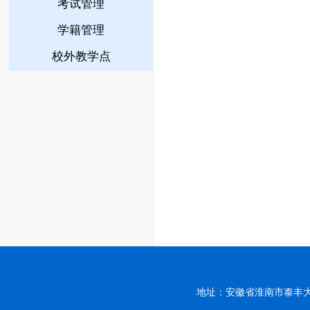
考试管理
学籍管理
校外教学点
地址：安徽省淮南市泰丰大街168